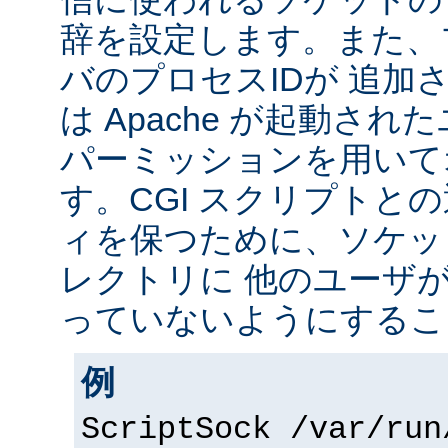
辞を設定します。また、
バのプロセスIDが 追加
は Apache が起動されたユ
パーミッションを用いて
す。CGI スクリプトと
ィを保つために、ソケッ
レクトリに 他のユーザ
っていないようにするこ
例
ScriptSock /var/run